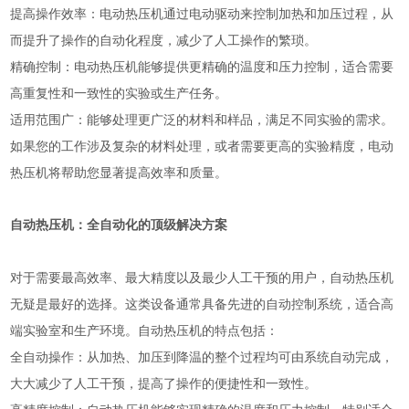
提高操作效率：电动热压机通过电动驱动来控制加热和加压过程，从
而提升了操作的自动化程度，减少了人工操作的繁琐。
精确控制：电动热压机能够提供更精确的温度和压力控制，适合需要
高重复性和一致性的实验或生产任务。
适用范围广：能够处理更广泛的材料和样品，满足不同实验的需求。
如果您的工作涉及复杂的材料处理，或者需要更高的实验精度，电动
热压机将帮助您显著提高效率和质量。
自动热压机：全自动化的顶级解决方案
对于需要最高效率、最大精度以及最少人工干预的用户，自动热压机
无疑是最好的选择。这类设备通常具备先进的自动控制系统，适合高
端实验室和生产环境。自动热压机的特点包括：
全自动操作：从加热、加压到降温的整个过程均可由系统自动完成，
大大减少了人工干预，提高了操作的便捷性和一致性。