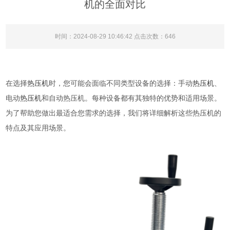
机的全面对比
时间：2024-08-29 10:46:42 点击次数：646
在选择
热压机
时，您可能会面临不同类型设备的选择：手动
热压机
、
电动
热压机
和自动热压机。每种设备都有其独特的优势和适用场景。
为了帮助您做出最适合您需求的选择，我们将详细解析这些热压机的
特点及其应用场景。