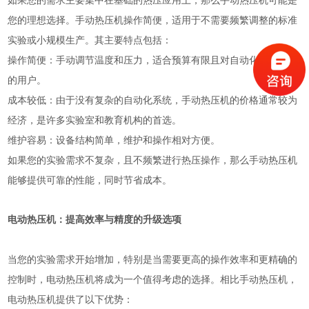
如果您的需求主要集中在基础的热压应用上，那么手动热压机可能是
您的理想选择。手动热压机操作简便，适用于不需要频繁调整的标准
实验或小规模生产。其主要特点包括：
操作简便：手动调节温度和压力，适合预算有限且对自动化需求不高
的用户。
成本较低：由于没有复杂的自动化系统，手动热压机的价格通常较为
经济，是许多实验室和教育机构的首选。
维护容易：设备结构简单，维护和操作相对方便。
如果您的实验需求不复杂，且不频繁进行热压操作，那么手动热压机
能够提供可靠的性能，同时节省成本。
电动热压机：提高效率与精度的升级选项
当您的实验需求开始增加，特别是当需要更高的操作效率和更精确的
控制时，电动热压机将成为一个值得考虑的选择。相比手动热压机，
电动热压机提供了以下优势：