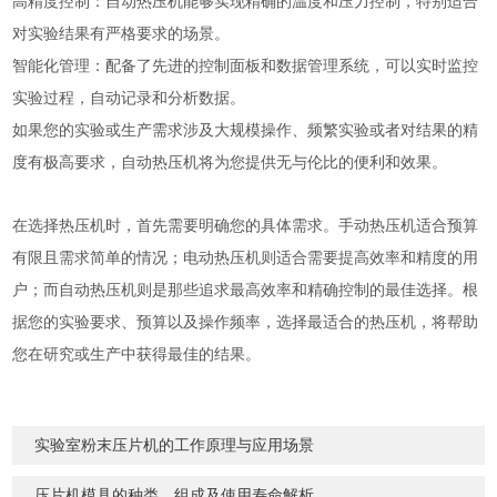
高精度控制：自动热压机能够实现精确的温度和压力控制，特别适合
对实验结果有严格要求的场景。
智能化管理：配备了先进的控制面板和数据管理系统，可以实时监控
实验过程，自动记录和分析数据。
如果您的实验或生产需求涉及大规模操作、频繁实验或者对结果的精
度有极高要求，自动热压机将为您提供无与伦比的便利和效果。
在选择热压机时，首先需要明确您的具体需求。手动热压机适合预算
有限且需求简单的情况；电动热压机则适合需要提高效率和精度的用
户；而自动热压机则是那些追求最高效率和精确控制的最佳选择。根
据您的实验要求、预算以及操作频率，选择最适合的热压机，将帮助
您在研究或生产中获得最佳的结果。
实验室粉末压片机的工作原理与应用场景
压片机模具的种类、组成及使用寿命解析