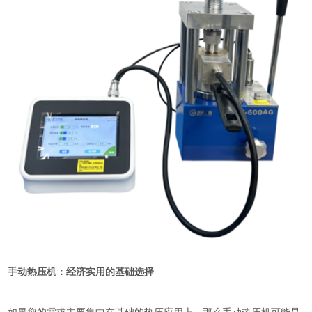
手动热压机：经济实用的基础选择