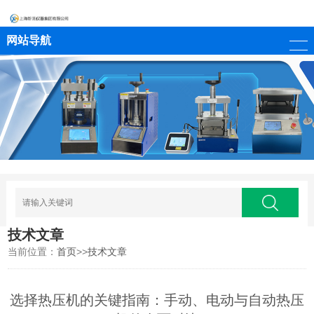
网站导航
技术文章
当前位置：
首页
>>
技术文章
选择热压机的关键指南：手动、电动与自动热压