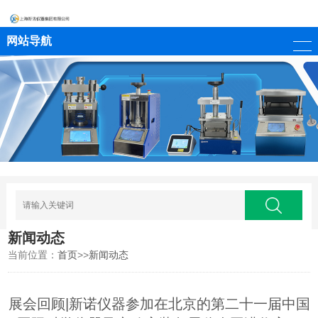
网站导航
新闻动态
当前位置：
首页
>>
新闻动态
展会回顾|新诺仪器参加在北京的第二十一届中国