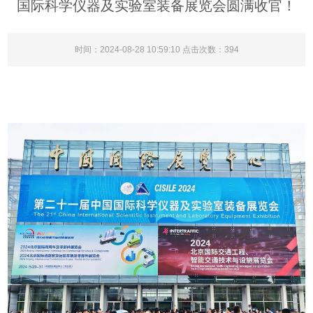
国际科学仪器及实验室装备展览会圆满收官！
时间：2024-08-28 10:59:10 点击次数：394