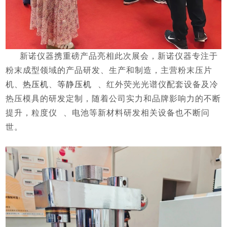
新诺仪器携重磅产品亮相此次展会，新诺仪器专注于
粉末成型领域的产品研发、生产和制造，主营粉末压片
机、
热压机
、
等静压机
、红外荧光光谱仪配套设备及冷
热压模具的研发定制，随着公司实力和品牌影响力的不断
提升，
粒度仪
、电池等新材料研发相关设备也不断问
世。