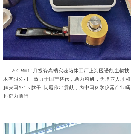
2023年12月投资高端实验箱体工厂上海医诺凯生物技
术有限公司，致力于国产替代，助力科研，为培养人才和
解决国外“卡脖子”问题作出贡献，为中国科学仪器产业崛
起奋力前行！