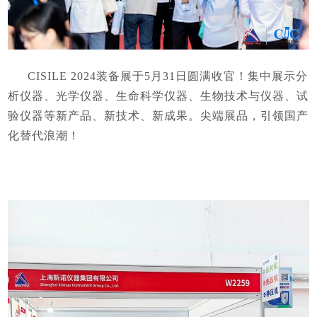
CISILE 2024装备展于5月31日圆满收官！集中展示分
析仪器、光学仪器、生命科学仪器、生物技术与仪器、试
验仪器等新产品、新技术、新成果。尖端展品，引领国产
化替代浪潮！