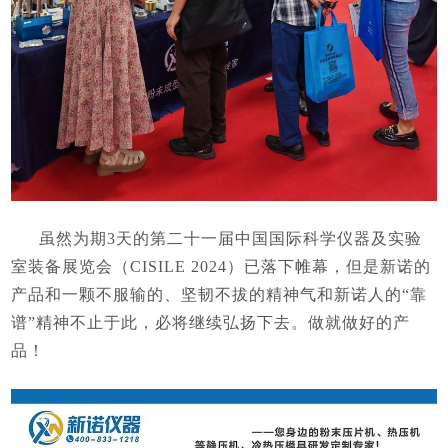
虽然为期3天的第二十一届中国国际科学仪器及实验
室装备展览会（CISILE 2024）已落下帷幕，但是新诺的
产品和一颗不服输的、坚韧不拔的精神气和新诺人的“靠
谱”精神不止于此，必将继续弘扬下去。做就做好的产
品！